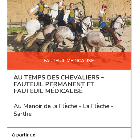
FAUTEUIL MÉDICALISÉ
AU TEMPS DES CHEVALIERS –
FAUTEUIL PERMANENT ET
FAUTEUIL MÉDICALISÉ
Au Manoir de la Flèche - La Flèche -
Sarthe
à partir de