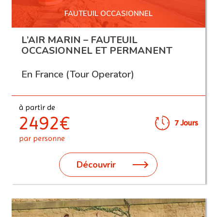
FAUTEUIL OCCASIONNEL
L’AIR MARIN – FAUTEUIL
OCCASIONNEL ET PERMANENT
En France (Tour Operator)
à partir de
2492€
7 Jours
par personne
Découvrir