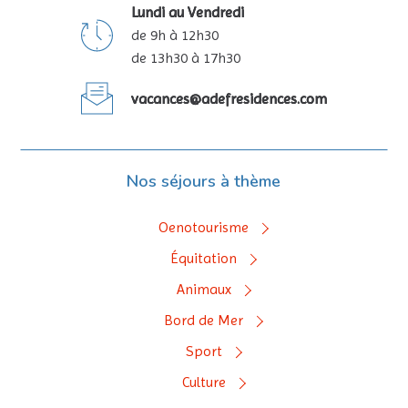
Lundi au Vendredi
de 9h à 12h30
de 13h30 à 17h30
vacances@adefresidences.com
Nos séjours à thème
Oenotourisme
Équitation
Animaux
Bord de Mer
Sport
Culture