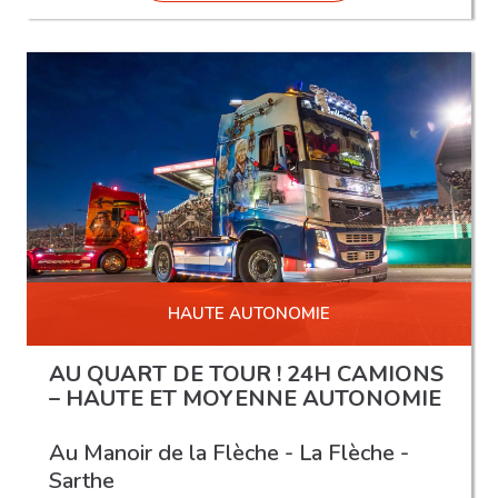
HAUTE AUTONOMIE
AU QUART DE TOUR ! 24H CAMIONS
– HAUTE ET MOYENNE AUTONOMIE
Au Manoir de la Flèche - La Flèche -
Sarthe