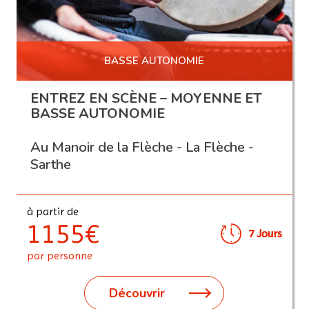
BASSE AUTONOMIE
ENTREZ EN SCÈNE – MOYENNE ET
BASSE AUTONOMIE
Au Manoir de la Flèche - La Flèche -
Sarthe
à partir de
1155€
7 Jours
par personne
Découvrir