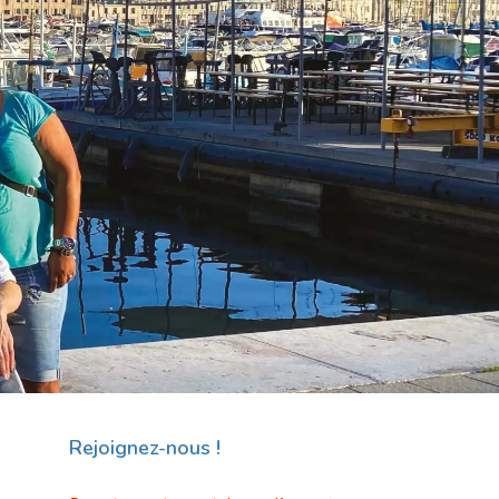
Rejoignez-nous !