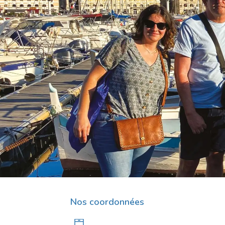
Nos coordonnées