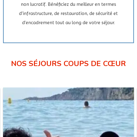
non lucratif. Bénéficiez du meilleur en termes
d'infrastructure, de restauration, de sécurité et
d'encadrement tout au long de votre séjour.
NOS SÉJOURS COUPS DE CŒUR