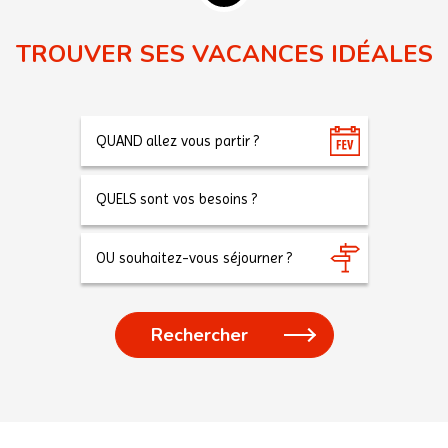
TROUVER SES VACANCES IDÉALES