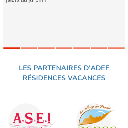
fleurs du jardin !"
LES PARTENAIRES D'ADEF
RÉSIDENCES VACANCES