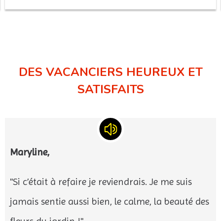
DES VACANCIERS HEUREUX ET
SATISFAITS
Maryline,
"Si c’était à refaire je reviendrais. Je me suis
jamais sentie aussi bien, le calme, la beauté des