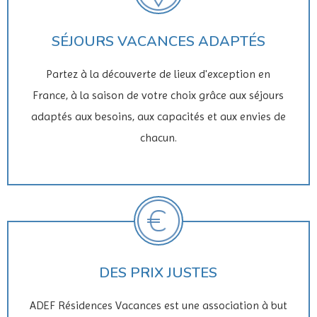
SÉJOURS VACANCES ADAPTÉS
Partez à la découverte de lieux d'exception en
France, à la saison de votre choix grâce aux séjours
adaptés aux besoins, aux capacités et aux envies de
chacun.
DES PRIX JUSTES
ADEF Résidences Vacances est une association à but