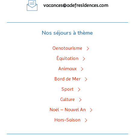
vacances@adefresidences.com
Nos séjours à thème
Oenotourisme
Équitation
Animaux
Bord de Mer
Sport
Culture
Noël – Nouvel An
Hors-Saison