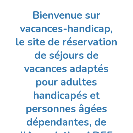
Bienvenue sur
vacances-handicap,
le site de réservation
de séjours de
vacances adaptés
pour adultes
handicapés et
personnes âgées
dépendantes, de