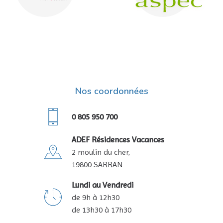
Nos coordonnées
0 805 950 700
ADEF Résidences Vacances
2 moulin du cher,
19800 SARRAN
Lundi au Vendredi
de 9h à 12h30
de 13h30 à 17h30