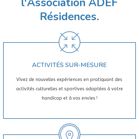
l'Association ADEF
Résidences.
ACTIVITÉS SUR-MESURE
Vivez de nouvelles expériences en pratiquant des
activités culturelles et sportives adaptées à votre
handicap et à vos envies !