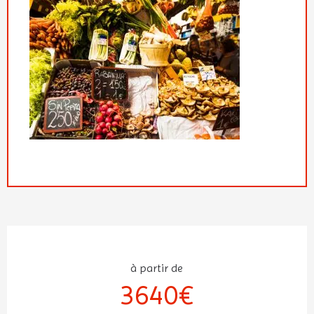
à partir de
3640€