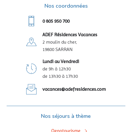
Nos coordonnées
0 805 950 700
ADEF Résidences Vacances
2 moulin du cher,
19800 SARRAN
Lundi au Vendredi
de 9h à 12h30
de 13h30 à 17h30
vacances@adefresidences.com
Nos séjours à thème
Oenotourisme