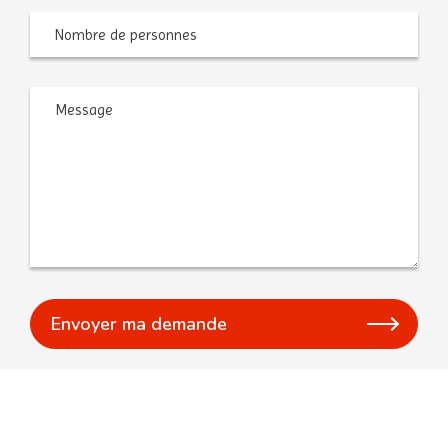
Nombre
de
personnes
Message