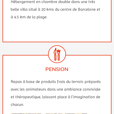
Hébergement en chambre double dans une très
belle villa situé à 20 kms du centre de Barcelone et
à 4.5 km de la plage.
PENSION
Repas à base de produits frais du terroir, préparés
avec les animateurs dans une ambiance conviviale
et thérapeutique, laissant place à l’imagination de
chacun.