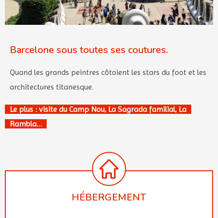
Barcelone sous toutes ses coutures.
Quand les grands peintres côtoient les stars du foot et les
architectures titanesque.
Le plus : visite du Camp Nou, La Sagrada familial, La
Rambla…
HÉBERGEMENT