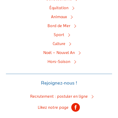
Équitation
Animaux
Bord de Mer
Sport
Culture
Noël – Nouvel An
Hors-Saison
Rejoignez-nous !
Recrutement : postuler en ligne
Likez notre page