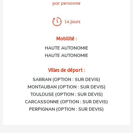
par personne
14 jours
Mobilité :
HAUTE AUTONOMIE
HAUTE AUTONOMIE
Villes de départ :
SARRAN (OPTION : SUR DEVIS)
MONTAUBAN (OPTION : SUR DEVIS)
TOULOUSE (OPTION : SUR DEVIS)
CARCASSONNE (OPTION : SUR DEVIS)
PERPIGNAN (OPTION : SUR DEVIS)