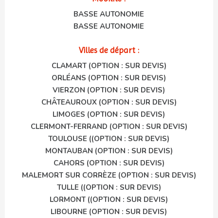
BASSE AUTONOMIE
BASSE AUTONOMIE
Villes de départ :
CLAMART (OPTION : SUR DEVIS)
ORLÉANS (OPTION : SUR DEVIS)
VIERZON (OPTION : SUR DEVIS)
CHÂTEAUROUX (OPTION : SUR DEVIS)
LIMOGES (OPTION : SUR DEVIS)
CLERMONT-FERRAND (OPTION : SUR DEVIS)
TOULOUSE ((OPTION : SUR DEVIS)
MONTAUBAN (OPTION : SUR DEVIS)
CAHORS (OPTION : SUR DEVIS)
MALEMORT SUR CORRÈZE (OPTION : SUR DEVIS)
TULLE ((OPTION : SUR DEVIS)
LORMONT ((OPTION : SUR DEVIS)
LIBOURNE (OPTION : SUR DEVIS)