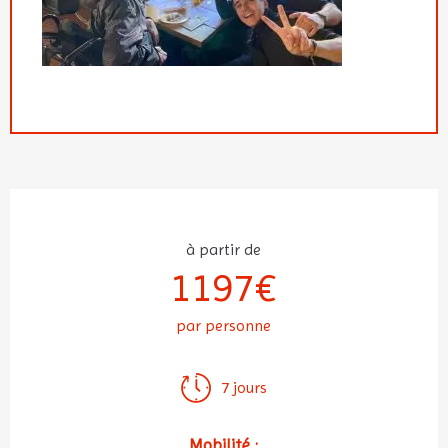
à partir de
1197€
par personne
7 jours
Mobilité :