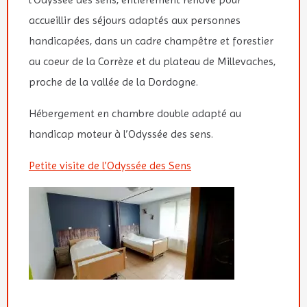
accueillir des séjours adaptés aux personnes
handicapées, dans un cadre champêtre et forestier
au coeur de la Corrèze et du plateau de Millevaches,
proche de la vallée de la Dordogne.
Hébergement en chambre double adapté au
handicap moteur à l’Odyssée des sens.
Petite visite de l’Odyssée des Sens