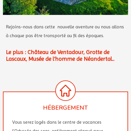
Rejoins-nous dans cette nouvelle aventure ou nous allons
à chaque pas être transporté au fil des époques.
Le plus : Château de Ventadour, Grotte de
Lascaux, Musée de l’homme de Néandertal..
HÉBERGEMENT
Vous serez logés dans le centre de vacances
l’Odyssée des sens, entièrement rénové pour