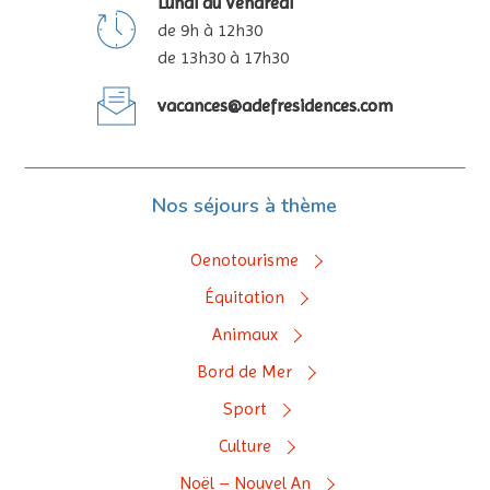
Lundi au Vendredi
de 9h à 12h30
de 13h30 à 17h30
vacances@adefresidences.com
Nos séjours à thème
Oenotourisme
Équitation
Animaux
Bord de Mer
Sport
Culture
Noël – Nouvel An