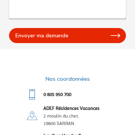
Nos coordonnées
0 805 950 700
ADEF Résidences Vacances
2 moulin du cher,
19800 SARRAN