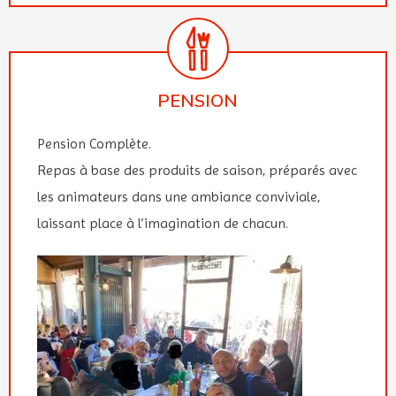
PENSION
Pension Complète.
Repas à base des produits de saison, préparés avec
les animateurs dans une ambiance conviviale,
laissant place à l’imagination de chacun.