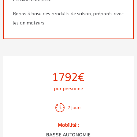
Repas à base des produits de saison, préparés avec
les animateurs
1792€
par personne
7 jours
Mobilité :
BASSE AUTONOMIE