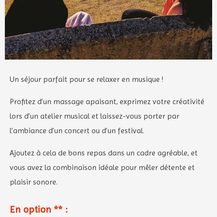
Un séjour parfait pour se relaxer en musique !
Profitez d’un massage apaisant, exprimez votre créativité
lors d’un atelier musical et laissez-vous porter par
l’ambiance d’un concert ou d’un festival.
Ajoutez à cela de bons repas dans un cadre agréable, et
vous avez la combinaison idéale pour mêler détente et
plaisir sonore.
En option ** :