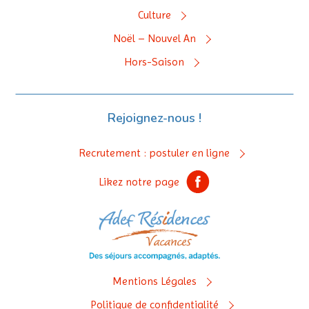
Culture
Noël – Nouvel An
Hors-Saison
Rejoignez-nous !
Recrutement : postuler en ligne
Likez notre page
Mentions Légales
Politique de confidentialité