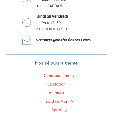
19800 SARRAN
Lundi au Vendredi
de 9h à 12h30
de 13h30 à 17h30
vacances@adefresidences.com
Nos séjours à thème
Oenotourisme
Équitation
Animaux
Bord de Mer
Sport