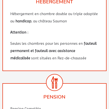
HÉBERGEMENT
Hébergement en chambre double ou triple adaptée
au
handicap
, au château Sauman
Attention :
Seules les chambres pour les personnes en
fauteuil
permanent et fauteuil avec assistance
médicalisée
sont situées en Rez-de-chaussée
PENSION
Pension Complète