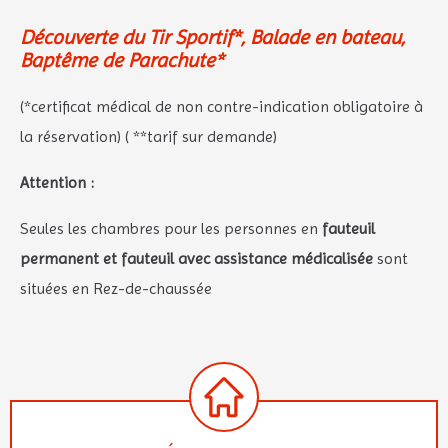
Découverte du Tir Sportif*, Balade en bateau,
Baptême de Parachute*
(*certificat médical de non contre-indication obligatoire à
la réservation) ( **tarif sur demande)
Attention :
Seules les chambres pour les personnes en
fauteuil
permanent et fauteuil avec assistance médicalisée
sont
situées en Rez-de-chaussée