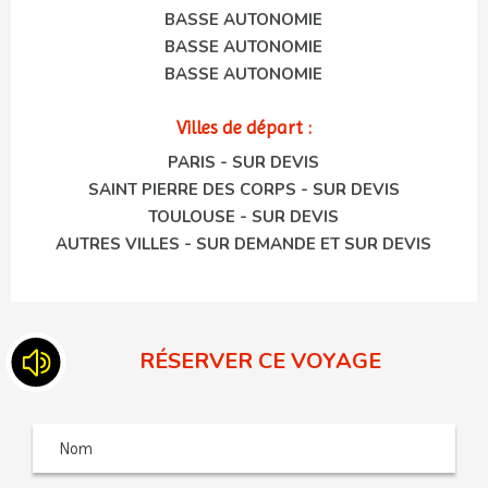
BASSE AUTONOMIE
BASSE AUTONOMIE
BASSE AUTONOMIE
Villes de départ :
PARIS - SUR DEVIS
SAINT PIERRE DES CORPS - SUR DEVIS
TOULOUSE - SUR DEVIS
AUTRES VILLES - SUR DEMANDE ET SUR DEVIS
RÉSERVER CE VOYAGE
Nom