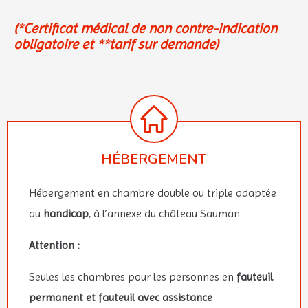
(*Certificat médical de non contre-indication
obligatoire et **tarif sur demande)
HÉBERGEMENT
Hébergement en chambre double ou triple adaptée
au
handicap
, à l’annexe du château Sauman
Attention :
Seules les chambres pour les personnes en
fauteuil
permanent et fauteuil avec assistance