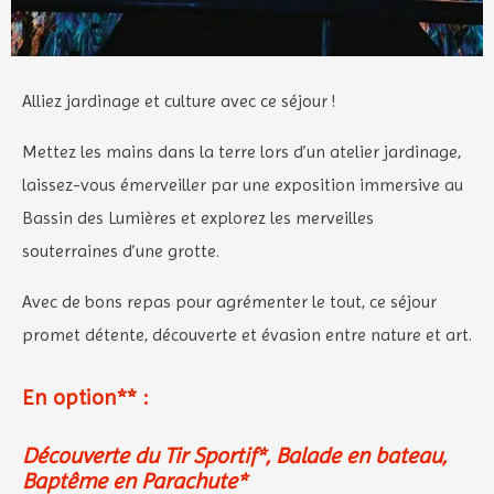
Alliez jardinage et culture avec ce séjour !
Mettez les mains dans la terre lors d’un atelier jardinage,
laissez-vous émerveiller par une exposition immersive au
Bassin des Lumières et explorez les merveilles
souterraines d’une grotte.
Avec de bons repas pour agrémenter le tout, ce séjour
promet détente, découverte et évasion entre nature et art.
En option** :
Découverte du Tir Sportif*, Balade en bateau,
Baptême en Parachute*