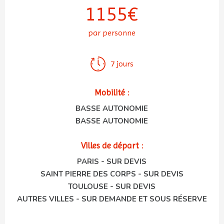
1155€
par personne
7 jours
Mobilité :
BASSE AUTONOMIE
BASSE AUTONOMIE
Villes de départ :
PARIS - SUR DEVIS
SAINT PIERRE DES CORPS - SUR DEVIS
TOULOUSE - SUR DEVIS
AUTRES VILLES - SUR DEMANDE ET SOUS RÉSERVE