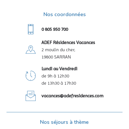
Nos coordonnées
0 805 950 700
ADEF Résidences Vacances
2 moulin du cher,
19800 SARRAN
Lundi au Vendredi
de 9h à 12h30
de 13h30 à 17h30
vacances@adefresidences.com
Nos séjours à thème