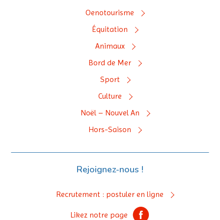
Oenotourisme
Équitation
Animaux
Bord de Mer
Sport
Culture
Noël – Nouvel An
Hors-Saison
Rejoignez-nous !
Recrutement : postuler en ligne
Likez notre page