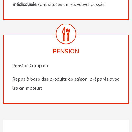
médicalisée
sont situées en Rez-de-chaussée
PENSION
Pension Complète
Repas à base des produits de saison, préparés avec
les animateurs