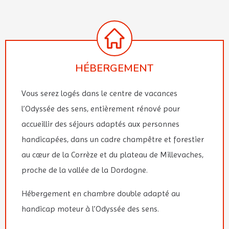
HÉBERGEMENT
Vous serez logés dans le centre de vacances
l’Odyssée des sens, entièrement rénové pour
accueillir des séjours adaptés aux personnes
handicapées, dans un cadre champêtre et forestier
au cœur de la Corrèze et du plateau de Millevaches,
proche de la vallée de la Dordogne.
Hébergement en chambre double adapté au
handicap moteur à l’Odyssée des sens.