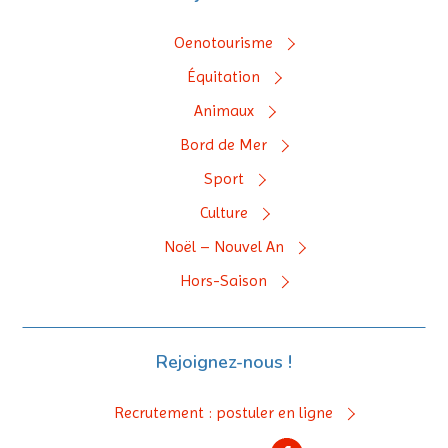
Oenotourisme
Équitation
Animaux
Bord de Mer
Sport
Culture
Noël – Nouvel An
Hors-Saison
Rejoignez-nous !
Recrutement : postuler en ligne