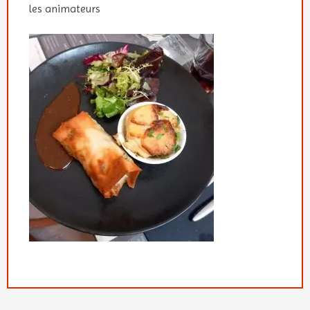
les animateurs