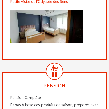
Petite visite de l’Odyssée des Sens
PENSION
Pension Complète.
Repas à base des produits de saison, préparés avec