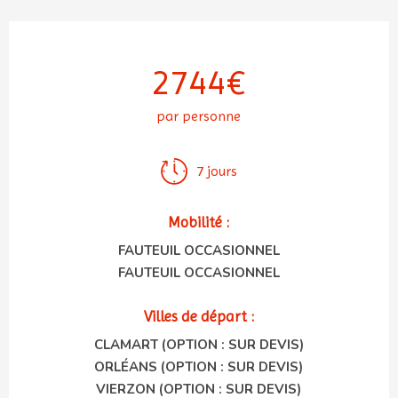
2744€
par personne
7 jours
Mobilité :
FAUTEUIL OCCASIONNEL
FAUTEUIL OCCASIONNEL
Villes de départ :
CLAMART (OPTION : SUR DEVIS)
ORLÉANS (OPTION : SUR DEVIS)
VIERZON (OPTION : SUR DEVIS)