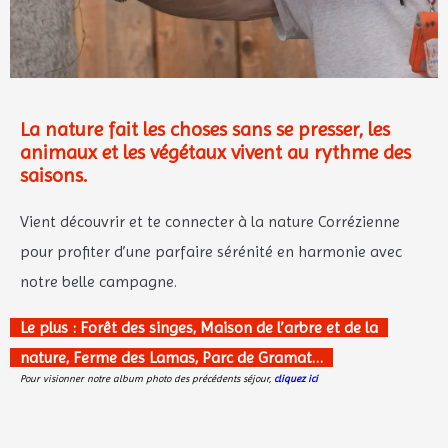
La nature fait les choses sans se presser, les
animaux et les végétaux vivent au rythme des
saisons.
Vient découvrir et te connecter à la nature Corrézienne
pour profiter d’une parfaire sérénité en harmonie avec
notre belle campagne.
Le plus : Forêt des singes, Maison de l’arbre et de la
nature, Ferme des Lamas, Parc de Gramat…
Pour visionner notre album photo des précédents séjour,
cliquez ici