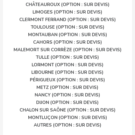
CHÂTEAUROUX (OPTION : SUR DEVIS)
LIMOGES (OPTION : SUR DEVIS)
CLERMONT FERRAND (OPTION : SUR DEVIS)
TOULOUSE (OPTION : SUR DEVIS)
MONTAUBAN (OPTION : SUR DEVIS)
CAHORS (OPTION : SUR DEVIS)
MALEMORT SUR CORRÈZE (OPTION : SUR DEVIS)
TULLE (OPTION : SUR DEVIS)
LORMONT (OPTION : SUR DEVIS)
LIBOURNE (OPTION : SUR DEVIS)
PÉRIGUEUX (OPTION : SUR DEVIS)
METZ (OPTION : SUR DEVIS)
NANCY (OPTION : SUR DEVIS)
DIJON (OPTION : SUR DEVIS)
CHALON SUR SAÔNE (OPTION : SUR DEVIS)
MONTLUÇON (OPTION : SUR DEVIS)
AUTRES (OPTION : SUR DEVIS)