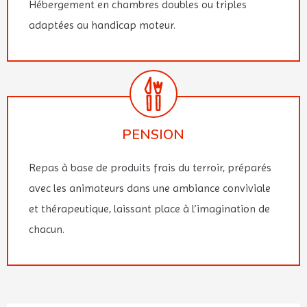
Hébergement en chambres doubles ou triples
adaptées au handicap moteur.
PENSION
Repas à base de produits frais du terroir, préparés
avec les animateurs dans une ambiance conviviale
et thérapeutique, laissant place à l’imagination de
chacun.