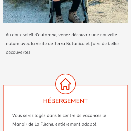
Au doux soleil d’automne, venez découvrir une nouvelle
nature avec la visite de Terra Botanica et faire de belles
découvertes
HÉBERGEMENT
Vous serez logés dans le centre de vacances le
Manoir de La Flèche, entièrement adapté.