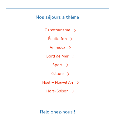
Nos séjours à thème
Oenotourisme
Équitation
Animaux
Bord de Mer
Sport
Culture
Noël – Nouvel An
Hors-Saison
Rejoignez-nous !