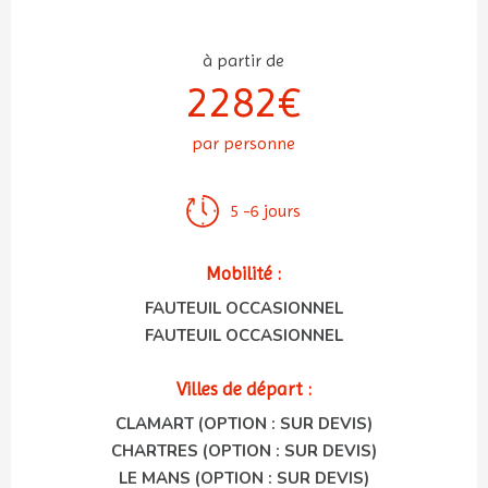
à partir de
2282€
par personne
5 -6 jours
Mobilité :
FAUTEUIL OCCASIONNEL
FAUTEUIL OCCASIONNEL
Villes de départ :
CLAMART (OPTION : SUR DEVIS)
CHARTRES (OPTION : SUR DEVIS)
LE MANS (OPTION : SUR DEVIS)