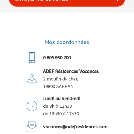
Nos coordonnées
0 805 950 700
ADEF Résidences Vacances
2 moulin du cher,
19800 SARRAN
Lundi au Vendredi
de 9h à 12h30
de 13h30 à 17h30
vacances@adefresidences.com