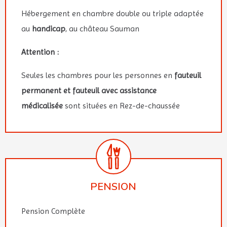
Hébergement en chambre double ou triple adaptée
au
handicap
, au château Sauman
Attention :
Seules les chambres pour les personnes en
fauteuil
permanent et fauteuil avec assistance
médicalisée
sont situées en Rez-de-chaussée
PENSION
Pension Complète