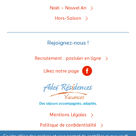
Noël – Nouvel An
Hors-Saison
Rejoignez-nous !
Recrutement : postuler en ligne
Likez notre page
Mentions Légales
Politique de confidentialité