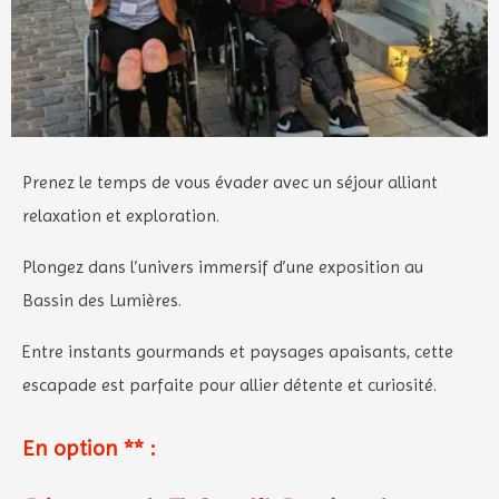
Prenez le temps de vous évader avec un séjour alliant
relaxation et exploration.
Plongez dans l’univers immersif d’une exposition au
Bassin des Lumières.
Entre instants gourmands et paysages apaisants, cette
escapade est parfaite pour allier détente et curiosité.
En option ** :