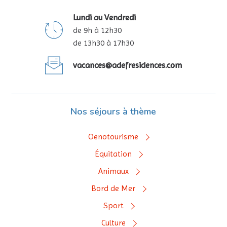
Lundi au Vendredi
de 9h à 12h30
de 13h30 à 17h30
vacances@adefresidences.com
Nos séjours à thème
Oenotourisme
Équitation
Animaux
Bord de Mer
Sport
Culture