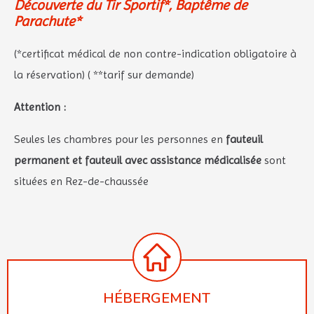
Découverte du Tir Sportif*, Baptême de
Parachute*
(*certificat médical de non contre-indication obligatoire à
la réservation) ( **tarif sur demande)
Attention :
Seules les chambres pour les personnes en
fauteuil
permanent et fauteuil avec assistance médicalisée
sont
situées en Rez-de-chaussée
HÉBERGEMENT