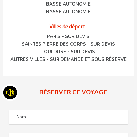
BASSE AUTONOMIE
BASSE AUTONOMIE
Villes de départ :
PARIS - SUR DEVIS
SAINTES PIERRE DES CORPS - SUR DEVIS
TOULOUSE - SUR DEVIS
AUTRES VILLES - SUR DEMANDE ET SOUS RÉSERVE
RÉSERVER CE VOYAGE
Nom
Saisiss