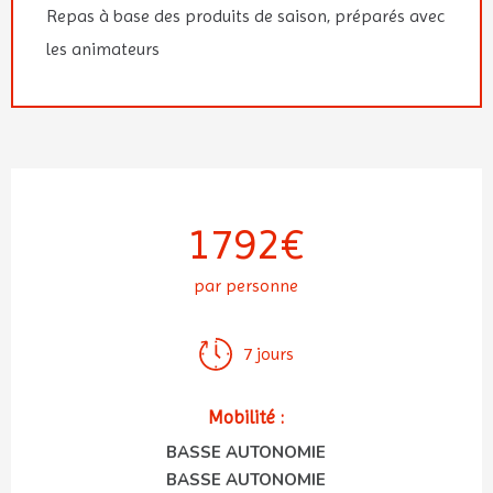
Repas à base des produits de saison, préparés avec
les animateurs
1792€
par personne
7 jours
Mobilité :
BASSE AUTONOMIE
BASSE AUTONOMIE