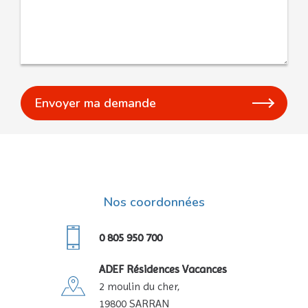
Nos coordonnées
0 805 950 700
ADEF Résidences Vacances
2 moulin du cher,
19800 SARRAN