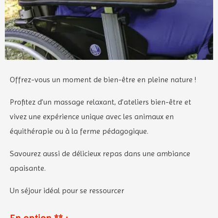
Offrez-vous un moment de bien-être en pleine nature !
Profitez d’un massage relaxant, d’ateliers bien-être et
vivez une expérience unique avec les animaux en
équithérapie ou à la ferme pédagogique.
Savourez aussi de délicieux repas dans une ambiance
apaisante.
Un séjour idéal pour se ressourcer