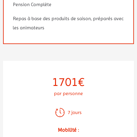
Pension Complète
Repas à base des produits de saison, préparés avec
les animateurs
1701€
par personne
7 jours
Mobilité :