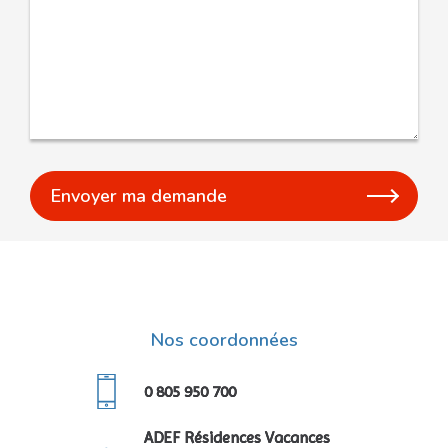
Nos coordonnées
0 805 950 700
ADEF Résidences Vacances