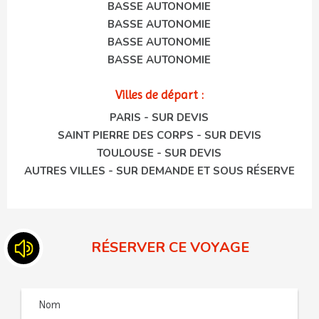
BASSE AUTONOMIE
BASSE AUTONOMIE
BASSE AUTONOMIE
BASSE AUTONOMIE
Villes de départ :
PARIS - SUR DEVIS
SAINT PIERRE DES CORPS - SUR DEVIS
TOULOUSE - SUR DEVIS
AUTRES VILLES - SUR DEMANDE ET SOUS RÉSERVE
RÉSERVER CE VOYAGE
Nom