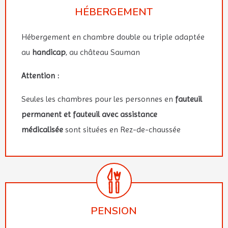
HÉBERGEMENT
Hébergement en chambre double ou triple adaptée
au
handicap
, au château Sauman
Attention :
Seules les chambres pour les personnes en
fauteuil
permanent et fauteuil avec assistance
médicalisée
sont situées en Rez-de-chaussée
PENSION