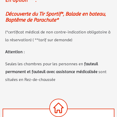
En option ** :
Découverte du Tir Sportif*, Balade en bateau,
Baptême de Parachute*
(*certificat médical de non contre-indication obligatoire à
la réservation) ( **tarif sur demande)
Attention :
Seules les chambres pour les personnes en
fauteuil
permanent et fauteuil avec assistance médicalisée
sont
situées en Rez-de-chaussée