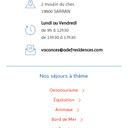
2 moulin du cher,
19800 SARRAN
Lundi au Vendredi
de 9h à 12h30
de 13h30 à 17h30
vacances@adefresidences.com
Nos séjours à thème
Oenotourisme
Équitation
Animaux
Bord de Mer