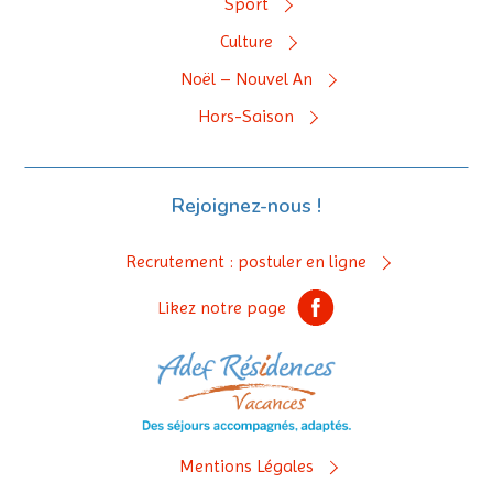
Sport
Culture
Noël – Nouvel An
Hors-Saison
Rejoignez-nous !
Recrutement : postuler en ligne
Likez notre page
Mentions Légales