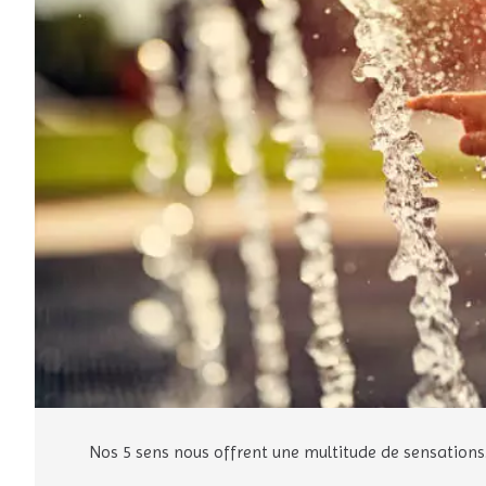
Nos 5 sens nous offrent une multitude de sensations