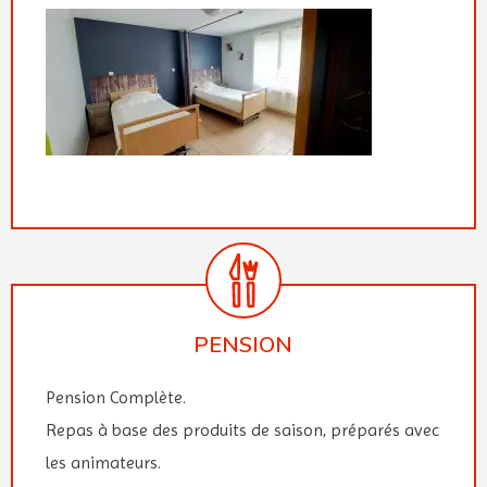
PENSION
Pension Complète.
Repas à base des produits de saison, préparés avec
les animateurs.