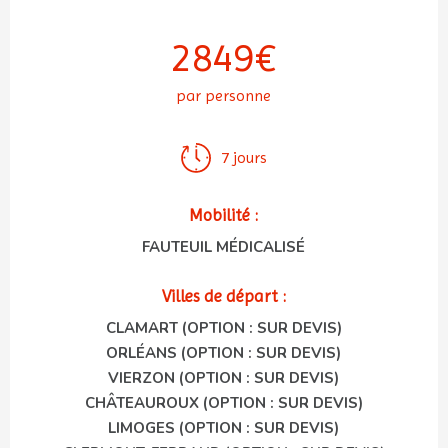
2849€
par personne
7 jours
Mobilité :
FAUTEUIL MÉDICALISÉ
Villes de départ :
CLAMART (OPTION : SUR DEVIS)
ORLÉANS (OPTION : SUR DEVIS)
VIERZON (OPTION : SUR DEVIS)
CHÂTEAUROUX (OPTION : SUR DEVIS)
LIMOGES (OPTION : SUR DEVIS)