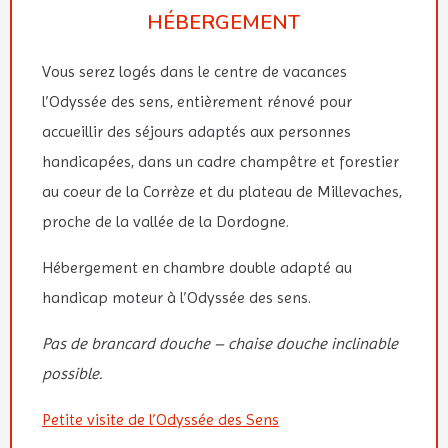
HÉBERGEMENT
Vous serez logés dans le centre de vacances
l’Odyssée des sens, entièrement rénové pour
accueillir des séjours adaptés aux personnes
handicapées, dans un cadre champêtre et forestier
au coeur de la Corrèze et du plateau de Millevaches,
proche de la vallée de la Dordogne.
Hébergement en chambre double adapté au
handicap moteur à l’Odyssée des sens.
Pas de brancard douche – chaise douche inclinable
possible.
Petite visite de l’Odyssée des Sens