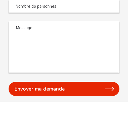
Nombre
de
personnes
Message