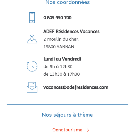
Nos coordonnées
0 805 950 700
ADEF Résidences Vacances
2 moulin du cher,
19800 SARRAN
Lundi au Vendredi
de 9h à 12h30
de 13h30 à 17h30
vacances@adefresidences.com
Nos séjours à thème
Oenotourisme