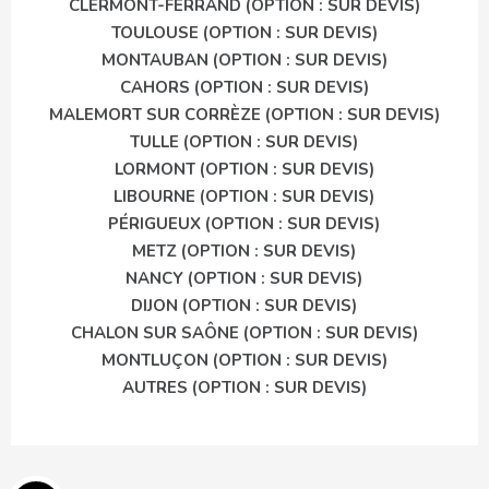
CLERMONT-FERRAND (OPTION : SUR DEVIS)
TOULOUSE (OPTION : SUR DEVIS)
MONTAUBAN (OPTION : SUR DEVIS)
CAHORS (OPTION : SUR DEVIS)
MALEMORT SUR CORRÈZE (OPTION : SUR DEVIS)
TULLE (OPTION : SUR DEVIS)
LORMONT (OPTION : SUR DEVIS)
LIBOURNE (OPTION : SUR DEVIS)
PÉRIGUEUX (OPTION : SUR DEVIS)
METZ (OPTION : SUR DEVIS)
NANCY (OPTION : SUR DEVIS)
DIJON (OPTION : SUR DEVIS)
CHALON SUR SAÔNE (OPTION : SUR DEVIS)
MONTLUÇON (OPTION : SUR DEVIS)
AUTRES (OPTION : SUR DEVIS)