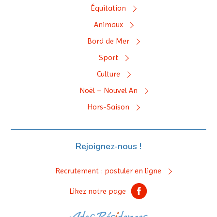
Équitation
Animaux
Bord de Mer
Sport
Culture
Noël – Nouvel An
Hors-Saison
Rejoignez-nous !
Recrutement : postuler en ligne
Likez notre page