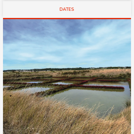
DATES