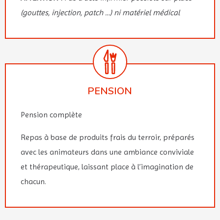
(gouttes, injection, patch …) ni matériel médical
PENSION
Pension complète
Repas à base de produits frais du terroir, préparés
avec les animateurs dans une ambiance conviviale
et thérapeutique, laissant place à l’imagination de
chacun.