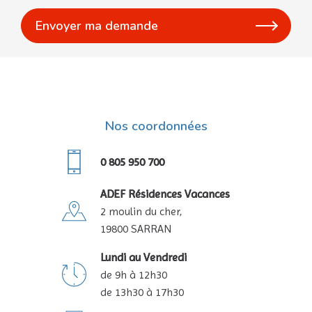
Nos coordonnées
0 805 950 700
ADEF Résidences Vacances
2 moulin du cher,
19800 SARRAN
Lundi au Vendredi
de 9h à 12h30
de 13h30 à 17h30