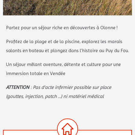
Partez pour un séjour riche en découvertes à Olonne !
Profitez de la plage et de la piscine, explorez les marais
salants en bateau et plongez dans l’histoire au Puy du Fou.
Un séjour mêlant aventure, détente et culture pour une
immersion totale en Vendée
ATTENTION
: Pas d’acte infirmier possible sur place
(gouttes, injection, patch …) ni matériel médical