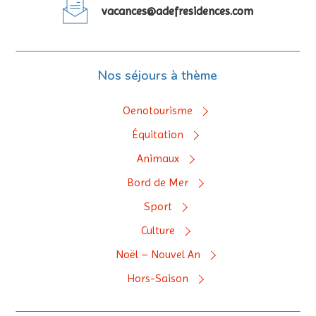
vacances@adefresidences.com
Nos séjours à thème
Oenotourisme
Équitation
Animaux
Bord de Mer
Sport
Culture
Noël – Nouvel An
Hors-Saison