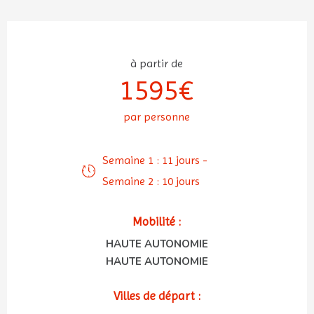
à partir de
1595€
par personne
Semaine 1 : 11 jours -
Semaine 2 : 10 jours
Mobilité :
HAUTE AUTONOMIE
HAUTE AUTONOMIE
Villes de départ :