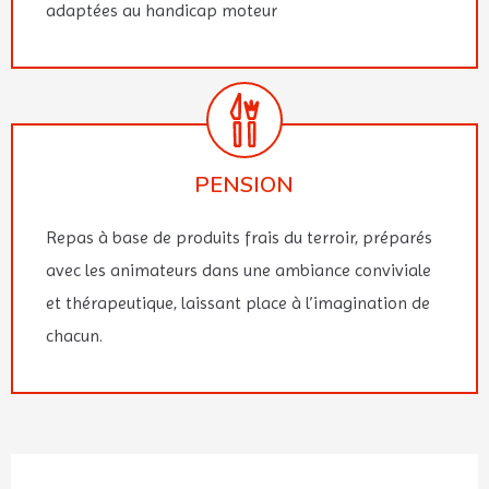
adaptées au handicap moteur
PENSION
Repas à base de produits frais du terroir, préparés
avec les animateurs dans une ambiance conviviale
et thérapeutique, laissant place à l’imagination de
chacun.