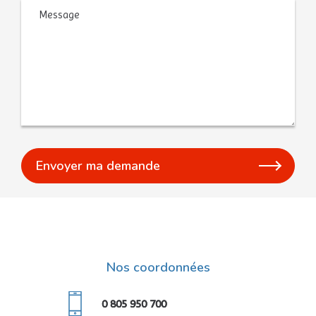
Message
Nos coordonnées
0 805 950 700