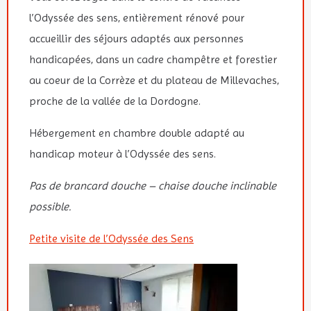
l’Odyssée des sens, entièrement rénové pour
accueillir des séjours adaptés aux personnes
handicapées, dans un cadre champêtre et forestier
au coeur de la Corrèze et du plateau de Millevaches,
proche de la vallée de la Dordogne.
Hébergement en chambre double adapté au
handicap moteur à l’Odyssée des sens.
Pas de brancard douche – chaise douche inclinable
possible.
Petite visite de l’Odyssée des Sens