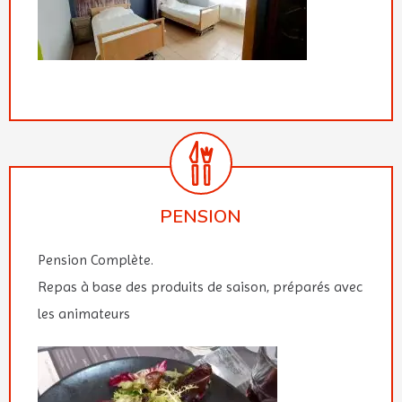
PENSION
Pension Complète.
Repas à base des produits de saison, préparés avec
les animateurs