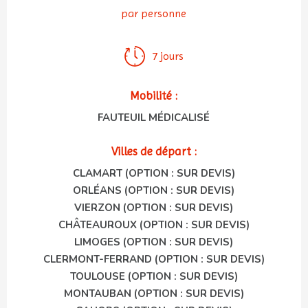
par personne
7 jours
Mobilité :
FAUTEUIL MÉDICALISÉ
Villes de départ :
CLAMART (OPTION : SUR DEVIS)
ORLÉANS (OPTION : SUR DEVIS)
VIERZON (OPTION : SUR DEVIS)
CHÂTEAUROUX (OPTION : SUR DEVIS)
LIMOGES (OPTION : SUR DEVIS)
CLERMONT-FERRAND (OPTION : SUR DEVIS)
TOULOUSE (OPTION : SUR DEVIS)
MONTAUBAN (OPTION : SUR DEVIS)