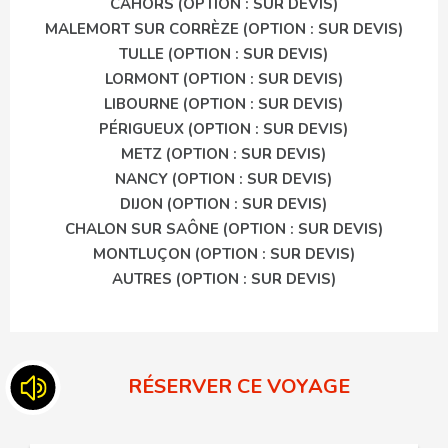
CAHORS (OPTION : SUR DEVIS)
MALEMORT SUR CORRÈZE (OPTION : SUR DEVIS)
TULLE (OPTION : SUR DEVIS)
LORMONT (OPTION : SUR DEVIS)
LIBOURNE (OPTION : SUR DEVIS)
PÉRIGUEUX (OPTION : SUR DEVIS)
METZ (OPTION : SUR DEVIS)
NANCY (OPTION : SUR DEVIS)
DIJON (OPTION : SUR DEVIS)
CHALON SUR SAÔNE (OPTION : SUR DEVIS)
MONTLUÇON (OPTION : SUR DEVIS)
AUTRES (OPTION : SUR DEVIS)
RÉSERVER CE VOYAGE