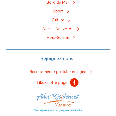
Bord de Mer
Sport
Culture
Noël – Nouvel An
Hors-Saison
Rejoignez-nous !
Recrutement : postuler en ligne
Likez notre page