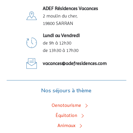
ADEF Résidences Vacances
2 moulin du cher,
19800 SARRAN
Lundi au Vendredi
de 9h à 12h30
de 13h30 à 17h30
vacances@adefresidences.com
Nos séjours à thème
Oenotourisme
Équitation
Animaux