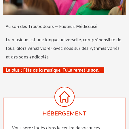
Au son des Troubadours – Fauteuil Médicalisé
La musique est une langue universelle, compréhensible de
tous, alors venez vibrer avec nous sur des rythmes variés
et des sons endiablés.
Le plus : Fête de la musique, Tulle remet le son…
HÉBERGEMENT
Vous serez logés dans le centre de vacances