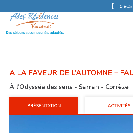
0 805
A LA FAVEUR DE L’AUTOMNE – FA
À l'Odyssée des sens - Sarran - Corrèze
PRÉSENTATION
ACTIVITÉS