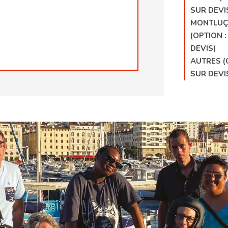
SUR DEVI
MONTLU
(OPTION :
DEVIS)
AUTRES (
SUR DEVI