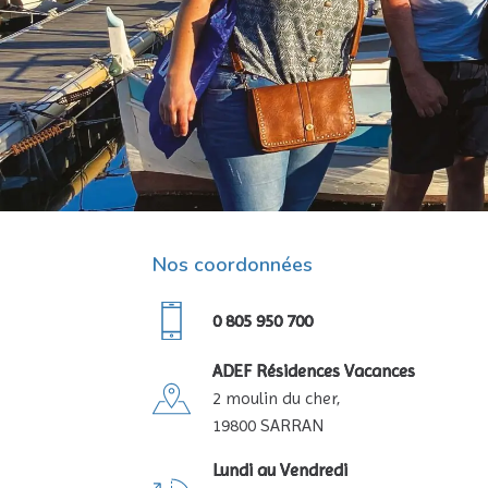
Nos coordonnées
0 805 950 700
ADEF Résidences Vacances
2 moulin du cher,
19800 SARRAN
Lundi au Vendredi