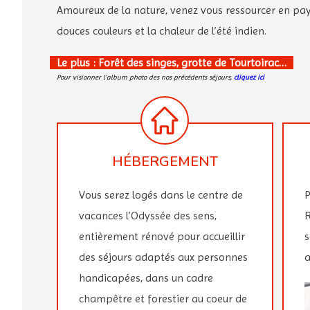
Amoureux de la nature, venez vous ressourcer en pay
douces couleurs et la chaleur de l’été indien.
Le plus : Forêt des singes, grotte de Tourtoirac…
Pour visionner l’album photo des nos précédents séjours,
cliquez ici
HÉBERGEMENT
Vous serez logés dans le centre de
P
vacances l’Odyssée des sens,
R
entièrement rénové pour accueillir
s
des séjours adaptés aux personnes
a
handicapées, dans un cadre
champêtre et forestier au coeur de