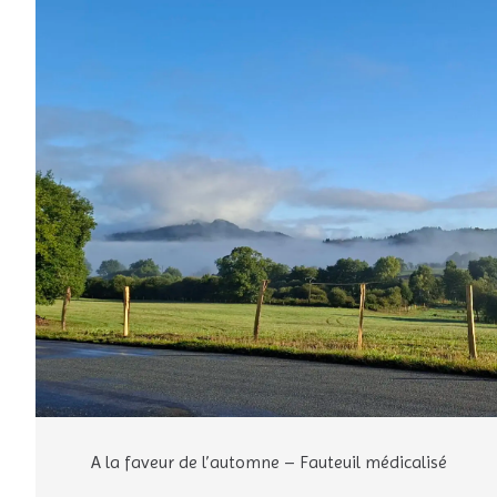
A la faveur de l’automne – Fauteuil médicalisé