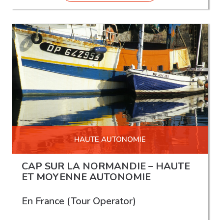
HAUTE AUTONOMIE
CAP SUR LA NORMANDIE – HAUTE
ET MOYENNE AUTONOMIE
En France (Tour Operator)