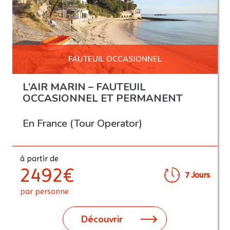
FAUTEUIL OCCASIONNEL
L’AIR MARIN – FAUTEUIL
OCCASIONNEL ET PERMANENT
En France (Tour Operator)
à partir de
2492€
7 Jours
par personne
Découvrir