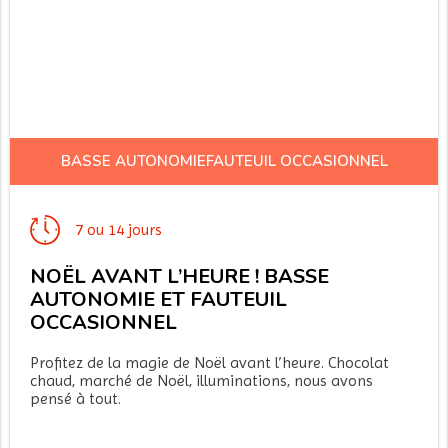
BASSE AUTONOMIEFAUTEUIL OCCASIONNEL
7 ou 14 jours
NOËL AVANT L’HEURE ! BASSE
AUTONOMIE ET FAUTEUIL
OCCASIONNEL
Profitez de la magie de Noël avant l’heure. Chocolat
chaud, marché de Noël, illuminations, nous avons
pensé à tout.