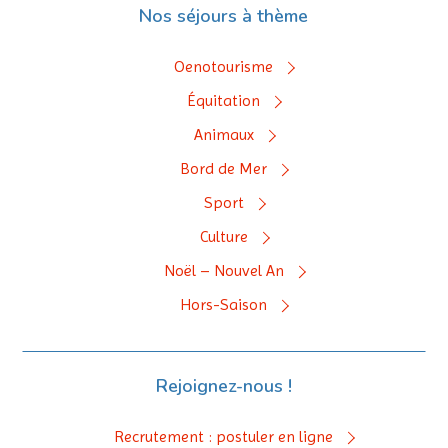
Nos séjours à thème
Oenotourisme
Équitation
Animaux
Bord de Mer
Sport
Culture
Noël – Nouvel An
Hors-Saison
Rejoignez-nous !
Recrutement : postuler en ligne