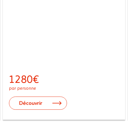
1280€
par personne
Découvrir