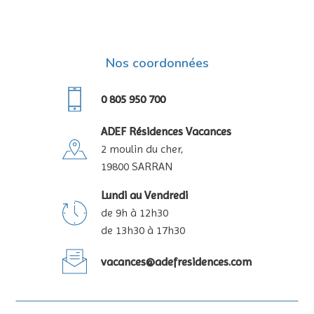
Nos coordonnées
0 805 950 700
ADEF Résidences Vacances
2 moulin du cher,
19800 SARRAN
Lundi au Vendredi
de 9h à 12h30
de 13h30 à 17h30
vacances@adefresidences.com